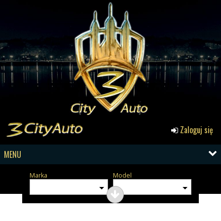
Zaloguj się
MENU
Marka
Model