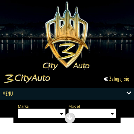
Zaloguj się
MENU
Marka
Model