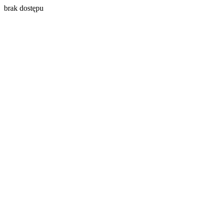
brak dostępu