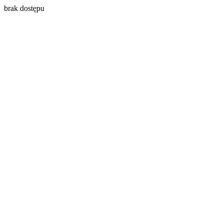
brak dostępu