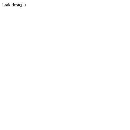
brak dostępu