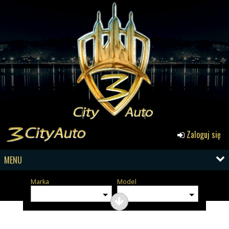
Zaloguj się
MENU
Marka
Model