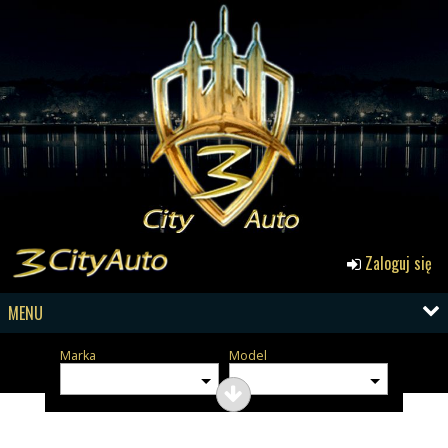
Zaloguj się
MENU
Marka
Model