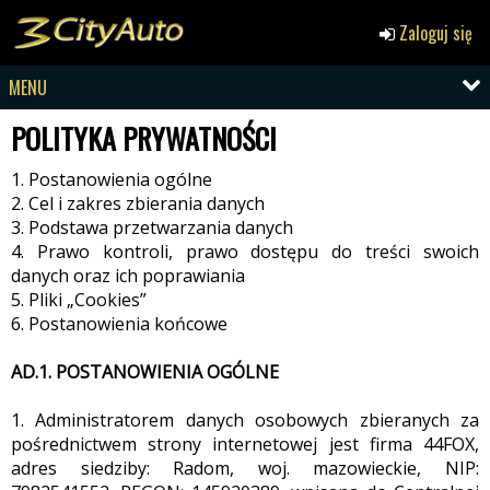
Zaloguj się
MENU
POLITYKA PRYWATNOŚCI
1. Postanowienia ogólne
2. Cel i zakres zbierania danych
3. Podstawa przetwarzania danych
4. Prawo kontroli, prawo dostępu do treści swoich
danych oraz ich poprawiania
5. Pliki „Cookies”
6. Postanowienia końcowe
AD.1. POSTANOWIENIA OGÓLNE
1. Administratorem danych osobowych zbieranych za
pośrednictwem strony internetowej jest firma 44FOX,
adres siedziby: Radom, woj. mazowieckie, NIP: