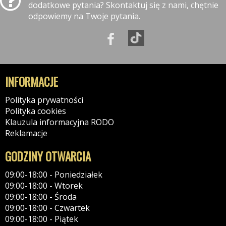
dodatkowe pytania? Skontaktuj się z nami, chętnie
odpowiemy na Twoje pytania.
INFORMACJE
Polityka prywatności
Polityka cookies
Klauzula informacyjna RODO
Reklamacje
GODZINY OTWARCIA
09:00-18:00 - Poniedziałek
09:00-18:00 - Wtorek
09:00-18:00 - Środa
09:00-18:00 - Czwartek
09:00-18:00 - Piątek