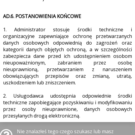
AD.6. POSTANOWIENIA KOŃCOWE
1. Administrator stosuje środki techniczne i
organizacyjne zapewniające ochronę przetwarzanych
danych osobowych odpowiednią do zagrożeń oraz
kategorii danych objętych ochroną, a w szczególności
zabezpiecza dane przed ich udostępnieniem osobom
nieupoważnionym, zabraniem przez osobę
nieuprawnioną, przetwarzaniem z naruszeniem
obowiązujących przepisów oraz zmianą, utratą,
uszkodzeniem lub zniszczeniem.
2. Usługodawca udostępnia odpowiednie środki
techniczne zapobiegające pozyskiwaniu i modyfikowaniu
przez osoby nieuprawnione, danych osobowych
przesyłanych drogą elektroniczną.
Nie znalazłeś tego czego szukasz lub masz