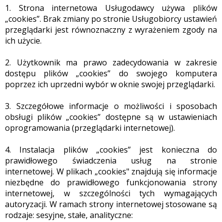
1. Strona internetowa Usługodawcy używa plików
„cookies”. Brak zmiany po stronie Usługobiorcy ustawień
przeglądarki jest równoznaczny z wyrażeniem zgody na
ich użycie.
2. Użytkownik ma prawo zadecydowania w zakresie
dostępu plików „cookies” do swojego komputera
poprzez ich uprzedni wybór w oknie swojej przeglądarki.
3. Szczegółowe informacje o możliwości i sposobach
obsługi plików „cookies” dostępne są w ustawieniach
oprogramowania (przeglądarki internetowej).
4. Instalacja plików „cookies” jest konieczna do
prawidłowego świadczenia usług na stronie
internetowej. W plikach „cookies" znajdują się informacje
niezbędne do prawidłowego funkcjonowania strony
internetowej, w szczególności tych wymagających
autoryzacji. W ramach strony internetowej stosowane są
rodzaje: sesyjne, stałe, analityczne: