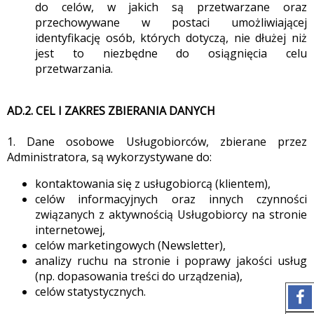
do celów, w jakich są przetwarzane oraz
przechowywane w postaci umożliwiającej
identyfikację osób, których dotyczą, nie dłużej niż
jest to niezbędne do osiągnięcia celu
przetwarzania.
AD.2. CEL I ZAKRES ZBIERANIA DANYCH
1. Dane osobowe Usługobiorców, zbierane przez
Administratora, są wykorzystywane do:
kontaktowania się z usługobiorcą (klientem),
celów informacyjnych oraz innych czynności
związanych z aktywnością Usługobiorcy na stronie
internetowej,
celów marketingowych (Newsletter),
analizy ruchu na stronie i poprawy jakości usług
(np. dopasowania treści do urządzenia),
celów statystycznych.