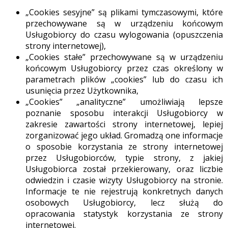
„Cookies sesyjne” są plikami tymczasowymi, które
przechowywane są w urządzeniu końcowym
Usługobiorcy do czasu wylogowania (opuszczenia
strony internetowej),
„Cookies stałe” przechowywane są w urządzeniu
końcowym Usługobiorcy przez czas określony w
parametrach plików „cookies” lub do czasu ich
usunięcia przez Użytkownika,
„Cookies” „analityczne” umożliwiają lepsze
poznanie sposobu interakcji Usługobiorcy w
zakresie zawartości strony internetowej, lepiej
zorganizować jego układ. Gromadzą one informacje
o sposobie korzystania ze strony internetowej
przez Usługobiorców, typie strony, z jakiej
Usługobiorca został przekierowany, oraz liczbie
odwiedzin i czasie wizyty Usługobiorcy na stronie.
Informacje te nie rejestrują konkretnych danych
osobowych Usługobiorcy, lecz służą do
opracowania statystyk korzystania ze strony
internetowej.