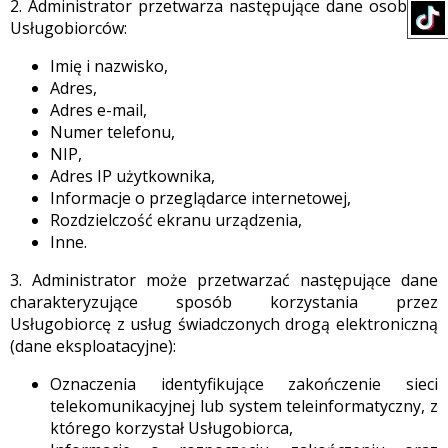
2. Administrator przetwarza następujące dane osobowe
Usługobiorców:
Imię i nazwisko,
Adres,
Adres e-mail,
Numer telefonu,
NIP,
Adres IP użytkownika,
Informacje o przeglądarce internetowej,
Rozdzielczość ekranu urządzenia,
Inne.
3. Administrator może przetwarzać następujące dane
charakteryzujące sposób korzystania przez
Usługobiorcę z usług świadczonych drogą elektroniczną
(dane eksploatacyjne):
Oznaczenia identyfikujące zakończenie sieci
telekomunikacyjnej lub system teleinformatyczny, z
którego korzystał Usługobiorca,