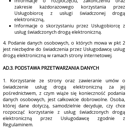
Informacje o rozpoczęciu, zakończeniu oraz
zakresie każdorazowego korzystania przez
Usługobiorcę z usługi świadczonej drogą
elektroniczną,
Informacje o skorzystaniu przez Usługobiorcę z
usług świadczonych drogą elektroniczną.
4. Podanie danych osobowych, o których mowa w pkt 2
jest niezbędne do świadczenia przez Usługodawcę usług
drogą elektroniczną w ramach strony internetowej.
AD.3. PODSTAWA PRZETWARZANIA DANYCH
1. Korzystanie ze strony oraz zawieranie umów o
świadczenie usług drogą elektroniczną za jej
pośrednictwem, z czym wiąże się konieczność podania
danych osobowych, jest całkowicie dobrowolne. Osoba,
której dane dotyczą, samodzielnie decyduje, czy chce
rozpocząć korzystanie z usług świadczonych drogą
elektroniczną przez Usługodawcę zgodnie z
Regulaminem.