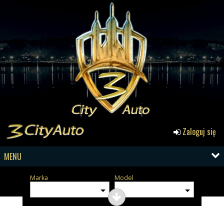
Zaloguj się
MENU
Marka
Model