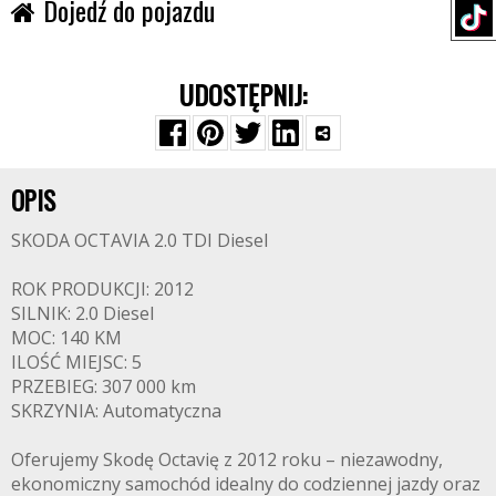
Dojedź do pojazdu
UDOSTĘPNIJ:
OPIS
SKODA OCTAVIA 2.0 TDI Diesel
ROK PRODUKCJI: 2012
SILNIK: 2.0 Diesel
MOC: 140 KM
ILOŚĆ MIEJSC: 5
PRZEBIEG: 307 000 km
SKRZYNIA: Automatyczna
Oferujemy Skodę Octavię z 2012 roku – niezawodny,
ekonomiczny samochód idealny do codziennej jazdy oraz