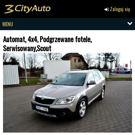
Zaloguj się
MENU
Automat, 4x4, Podgrzewane fotele,
Serwisowany,Scout