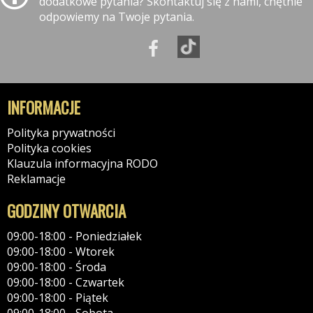
dodatkowe pytania? Skontaktuj się z nami, chętnie
odpowiemy na Twoje pytania.
INFORMACJE
Polityka prywatności
Polityka cookies
Klauzula informacyjna RODO
Reklamacje
GODZINY OTWARCIA
09:00-18:00 - Poniedziałek
09:00-18:00 - Wtorek
09:00-18:00 - Środa
09:00-18:00 - Czwartek
09:00-18:00 - Piątek
09:00-18:00 - Sobota