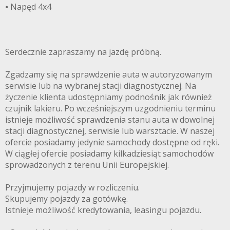
⦁ Napęd 4x4
Serdecznie zapraszamy na jazdę próbną.
Zgadzamy się na sprawdzenie auta w autoryzowanym
serwisie lub na wybranej stacji diagnostycznej. Na
życzenie klienta udostępniamy podnośnik jak również
czujnik lakieru. Po wcześniejszym uzgodnieniu terminu
istnieje możliwość sprawdzenia stanu auta w dowolnej
3CITYAUTO.P
stacji diagnostycznej, serwisie lub warsztacie. W naszej
ofercie posiadamy jedynie samochody dostępne od ręki.
W ciągłej ofercie posiadamy kilkadziesiąt samochodów
sprowadzonych z terenu Unii Europejskiej.
Przyjmujemy pojazdy w rozliczeniu.
Skupujemy pojazdy za gotówkę.
Istnieje możliwość kredytowania, leasingu pojazdu.