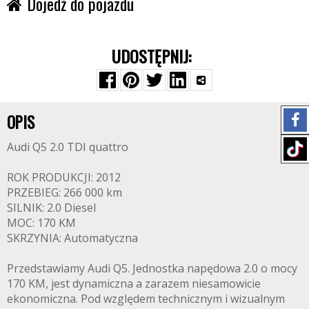
Dojedź do pojazdu
UDOSTĘPNIJ:
OPIS
Audi Q5 2.0 TDI quattro
ROK PRODUKCJI: 2012
PRZEBIEG: 266 000 km
SILNIK: 2.0 Diesel
MOC: 170 KM
SKRZYNIA: Automatyczna
Przedstawiamy Audi Q5. Jednostka napędowa 2.0 o mocy
170 KM, jest dynamiczna a zarazem niesamowicie
ekonomiczna. Pod względem technicznym i wizualnym