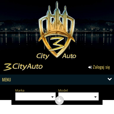
Zaloguj się
MENU
Marka
Model