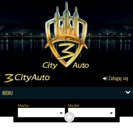
Zaloguj się
MENU
Marka
Model