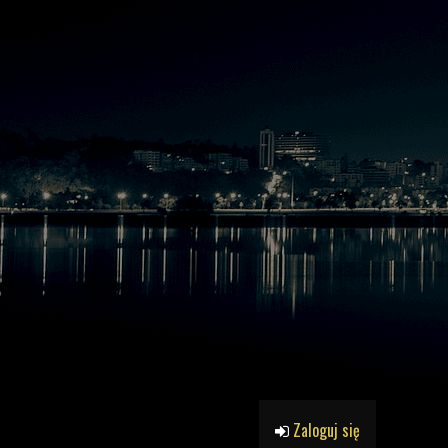
Zaloguj się