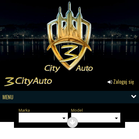
Zaloguj się
MENU
Marka
Model