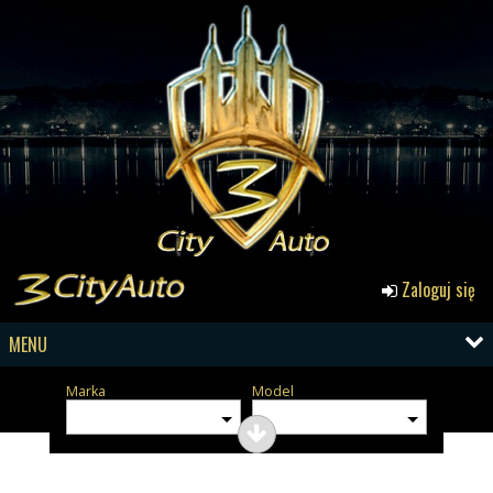
Zaloguj się
MENU
Marka
Model