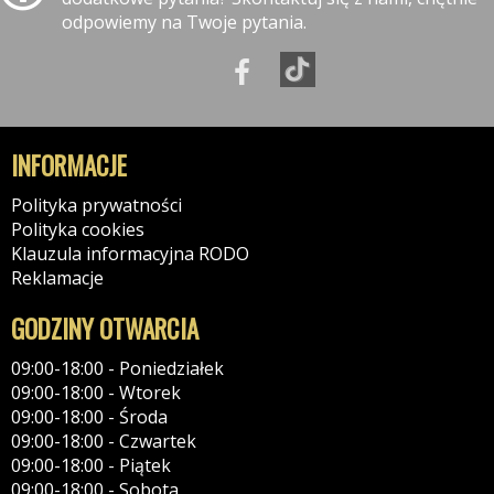
odpowiemy na Twoje pytania.
INFORMACJE
Polityka prywatności
Polityka cookies
Klauzula informacyjna RODO
Reklamacje
GODZINY OTWARCIA
09:00-18:00 - Poniedziałek
09:00-18:00 - Wtorek
09:00-18:00 - Środa
09:00-18:00 - Czwartek
09:00-18:00 - Piątek
09:00-18:00 - Sobota