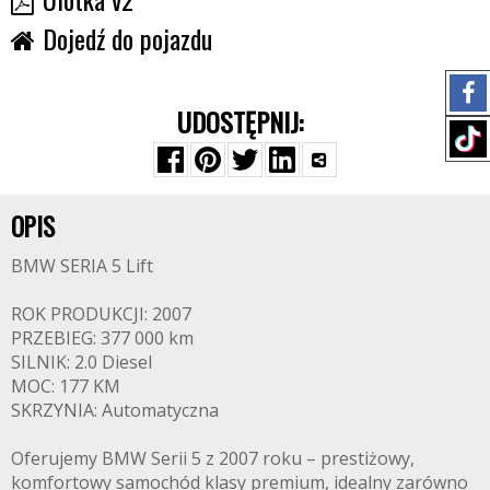
Dojedź do pojazdu
UDOSTĘPNIJ:
OPIS
BMW SERIA 5 Lift
ROK PRODUKCJI: 2007
PRZEBIEG: 377 000 km
SILNIK: 2.0 Diesel
MOC: 177 KM
SKRZYNIA: Automatyczna
Oferujemy BMW Serii 5 z 2007 roku – prestiżowy,
komfortowy samochód klasy premium, idealny zarówno