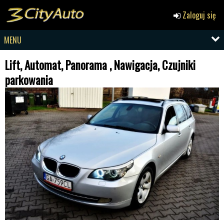
Zaloguj się
MENU
Lift, Automat, Panorama , Nawigacja, Czujniki
parkowania