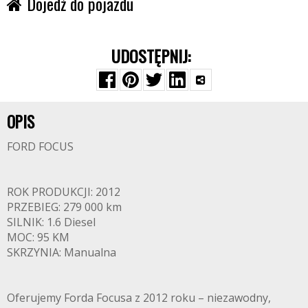
Dojedź do pojazdu
UDOSTĘPNIJ:
OPIS
FORD FOCUS
ROK PRODUKCJI: 2012
PRZEBIEG: 279 000 km
SILNIK: 1.6 Diesel
MOC: 95 KM
SKRZYNIA: Manualna
Oferujemy Forda Focusa z 2012 roku – niezawodny,