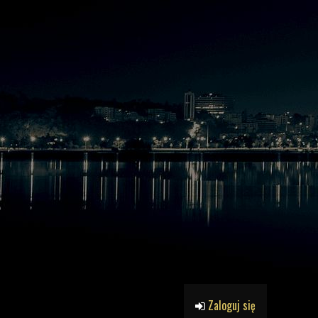
Zaloguj się