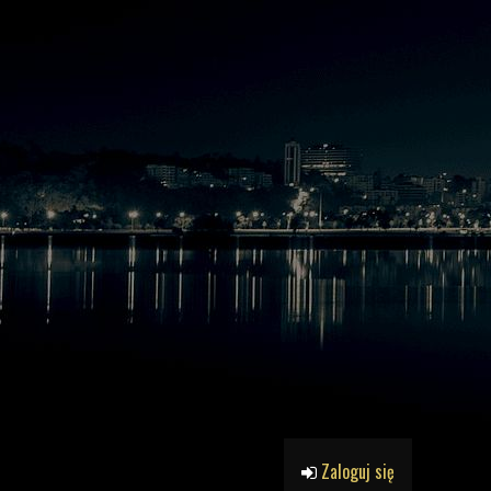
Zaloguj się