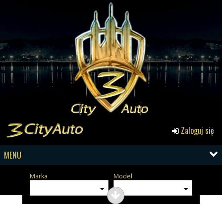
Zaloguj się
MENU
Marka
Model