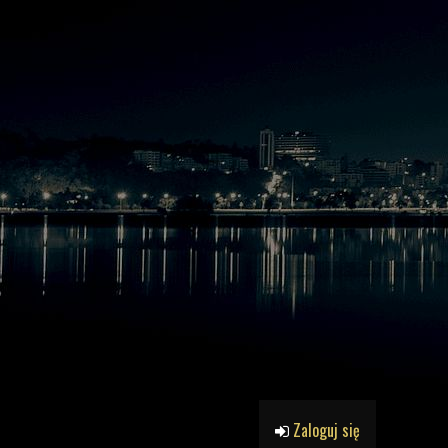
Zaloguj się