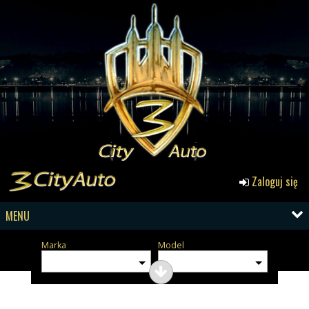
Zaloguj się
MENU
Marka
Model