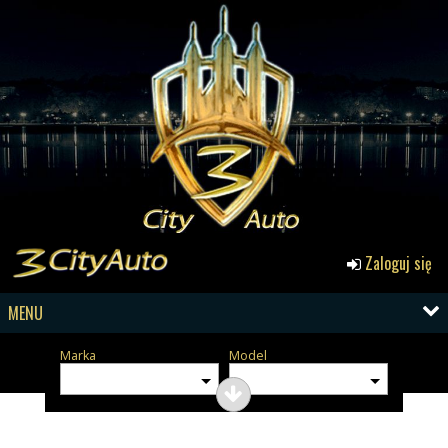
Zaloguj się
MENU
Marka
Model