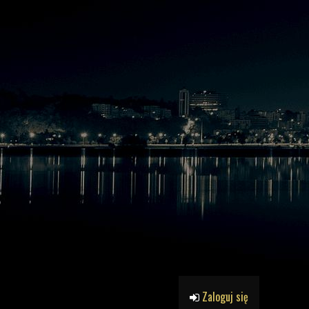
Zaloguj się