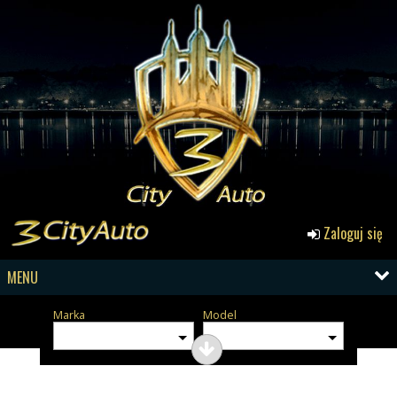
Zaloguj się
MENU
Marka
Model