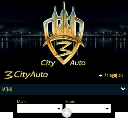
Zaloguj się
MENU
Marka
Model