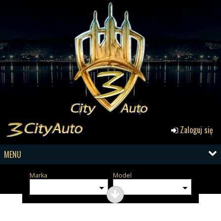
Zaloguj się
MENU
Marka
Model