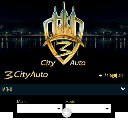
Zaloguj się
MENU
Marka
Model