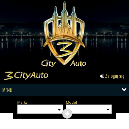
Zaloguj się
MENU
Marka
Model