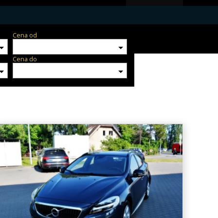
Cena od
Cena do