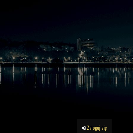
Zaloguj się