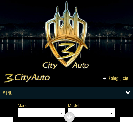
Zaloguj się
MENU
Marka
Model