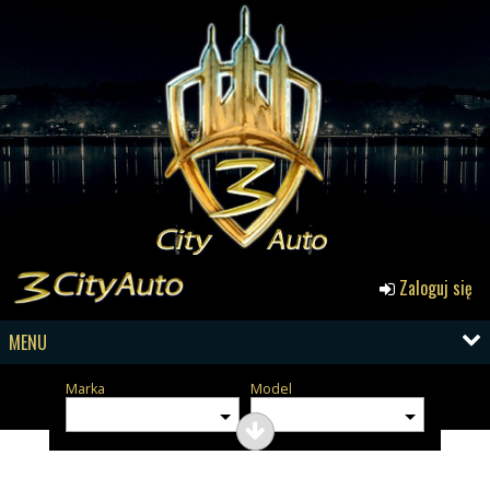
Zaloguj się
MENU
Marka
Model